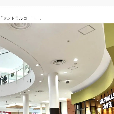
「セントラルコート」。