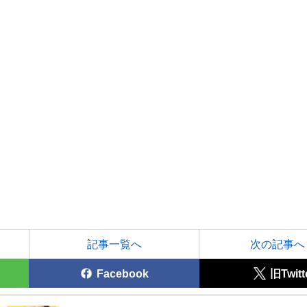
記事一覧へ
次の記事へ
Facebook
旧Twitt