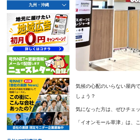
九州・沖縄
気候の心配のいらない屋内
しょう？
気になった方は、ぜひチェッ
「イオンモール草津」は、こ