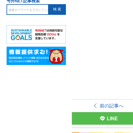
号外NET記事検索
前の記事へ
LINE