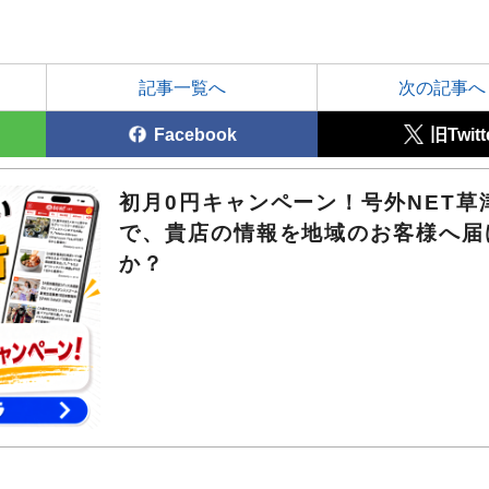
記事一覧へ
次の記事へ
Facebook
旧Twitt
初月0円キャンペーン！号外NET草
で、貴店の情報を地域のお客様へ届
か？