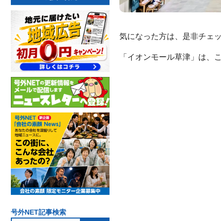
気になった方は、是非チェ
「イオンモール草津」は、こ
号外NET記事検索