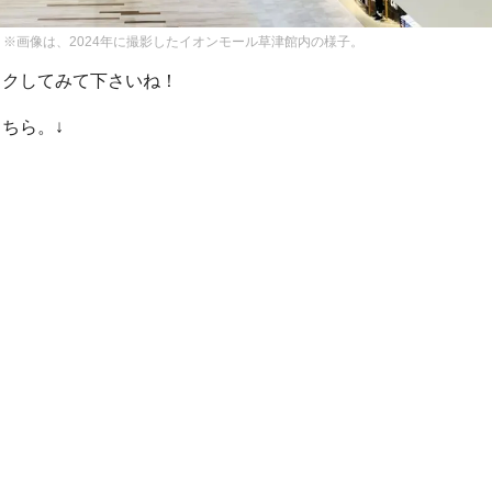
※画像は、2024年に撮影したイオンモール草津館内の様子。
ックしてみて下さいね！
ちら。↓