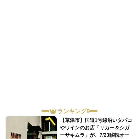
ランキング9
【草津市】国道1号線沿いタバコ
やワインのお店「リカー＆シガ
ーサキムラ」が、7/23移転オー