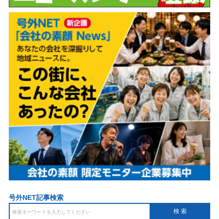
号外NET記事検索