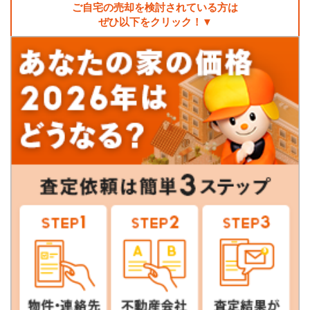
ご自宅の売却を検討されている方は
ぜひ以下をクリック！▼