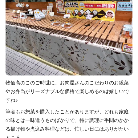
物価高のこのご時世に、お肉屋さんのこだわりのお総菜
やお弁当がリーズナブルな価格で楽しめるのは嬉しいで
すね♪
筆者もお惣菜を購入したことがありますが、どれも家庭
の味とは一味違うものばかりで、特に調理に手間のかか
る揚げ物や煮込み料理などは、忙しい日にはありがたい
ところ…。