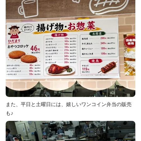
また、平日と土曜日には、嬉しいワンコイン弁当の販売
も♪