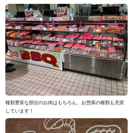
種類豊富な部位のお肉はもちろん、お惣菜の種類も充実
しています！