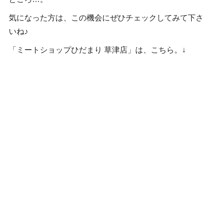
気になった方は、この機会にぜひチェックしてみて下さ
いね♪
「ミートショップひだまり 草津店」は、こちら。↓