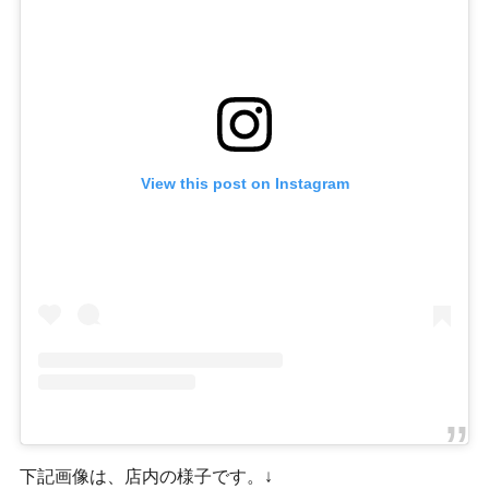
View this post on Instagram
下記画像は、店内の様子です。↓