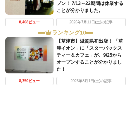
プン！ 7/13～22期間は休業する
ことが分かりました。
8,408ビュー
2026年7月11日(土)の記事
ランキング10
【草津市】滋賀県初出店！ 「草
津イオン」に「スターバックス
ティー＆カフェ」が、9/25から
オープンすることが分かりまし
た！
8,350ビュー
2026年8月1日(土)の記事