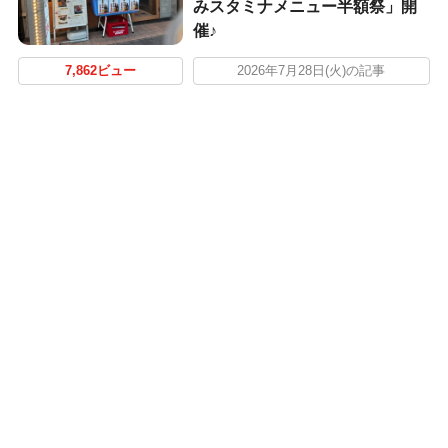
みスタミナメニュー半額祭」開
催♪
7,862ビュー
2026年7月28日(火)の記事