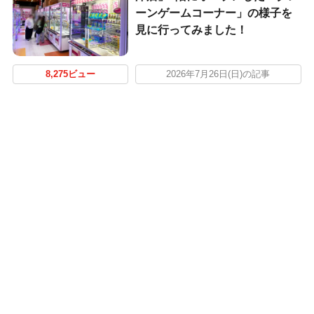
ーンゲームコーナー」の様子を
見に行ってみました！
8,275ビュー
2026年7月26日(日)の記事