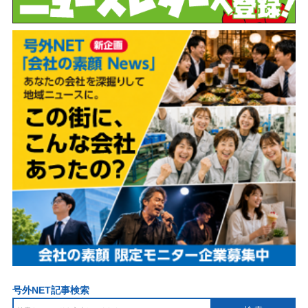
号外NET記事検索