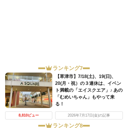
ランキング7
【草津市】7/18(土)、19(日)、
20(月・祝）の３連休は、イベン
ト満載の「エイスクエア」♪ あの
「むめいちゃん」もやって来
る！
8,810ビュー
2026年7月17日(金)の記事
ランキング8