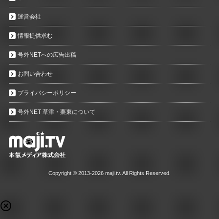
運営会社
情報提供求む
号外NETへの広告出稿
お問い合わせ
プライバシーポリシー
号外NET 草津・栗東について
Copyright ©
2013-2026 maji.tv. All Rights Reserved.