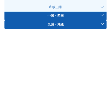
和歌山県
中国・四国
九州・沖縄