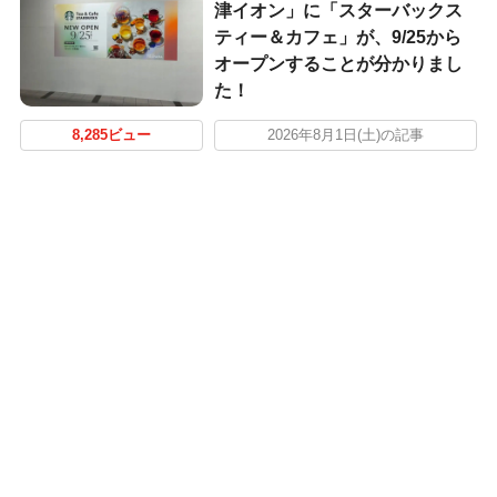
津イオン」に「スターバックス
ティー＆カフェ」が、9/25から
オープンすることが分かりまし
た！
8,285ビュー
2026年8月1日(土)の記事