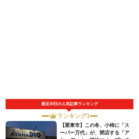
最近30日の人気記事ランキング
ランキング1
【栗東市】この冬、小柿に「ス
ーパー万代」が、閉店する「ア