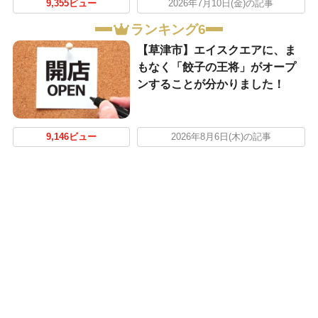
9,355ビュー
2026年7月10日(金)の記事
ランキング6
【草津市】エイスクエアに、ま
もなく「餃子の王将」がオープ
ンすることが分かりました！
9,146ビュー
2026年8月6日(木)の記事