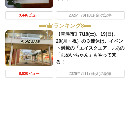
9,446ビュー
2026年7月10日(金)の記事
ランキング8
【草津市】7/18(土)、19(日)、
20(月・祝）の３連休は、イベン
ト満載の「エイスクエア」♪ あの
「むめいちゃん」もやって来
る！
8,820ビュー
2026年7月17日(金)の記事