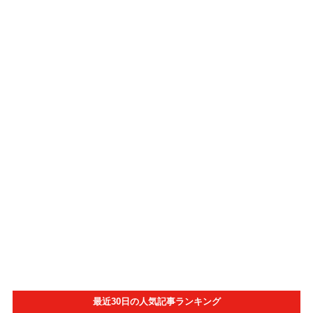
最近30日の人気記事ランキング