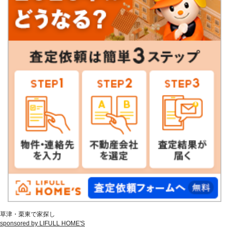
草津・栗東で家探し
sponsored by LIFULL HOME'S