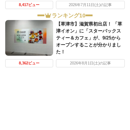
8,417ビュー
2026年7月11日(土)の記事
ランキング10
【草津市】滋賀県初出店！ 「草
津イオン」に「スターバックス
ティー＆カフェ」が、9/25から
オープンすることが分かりまし
た！
8,362ビュー
2026年8月1日(土)の記事