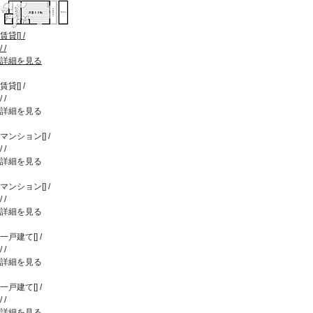
賃貸
[
]
/
/
/
詳細を見る
賃貸
[
]
/
/
/
詳細を見る
マンション
[
]
/
/
/
詳細を見る
マンション
[
]
/
/
/
詳細を見る
一戸建て
[
]
/
/
/
詳細を見る
一戸建て
[
]
/
/
/
詳細を見る