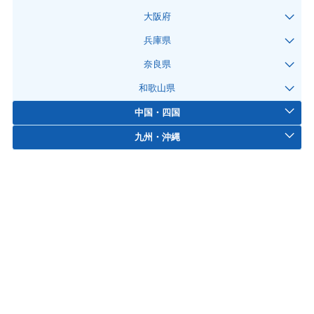
大阪府
兵庫県
奈良県
和歌山県
中国・四国
九州・沖縄