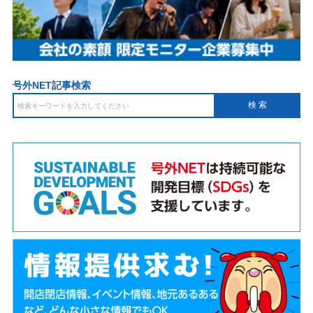
号外NET記事検索