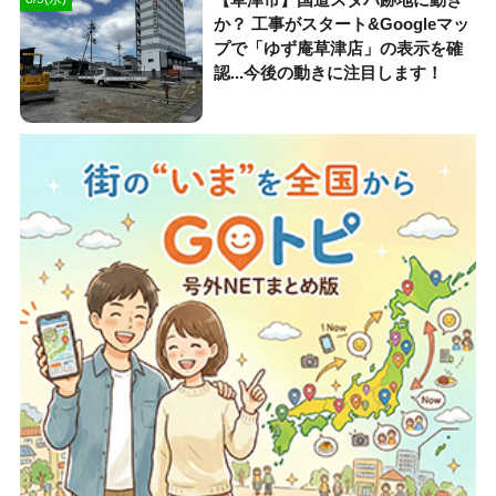
か？ 工事がスタート&Googleマッ
プで「ゆず庵草津店」の表示を確
認...今後の動きに注目します！