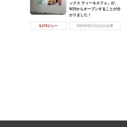
ックス ティー＆カフェ」が、
9/25からオープンすることが分
かりました！
8,278ビュー
2026年8月1日(土)の記事