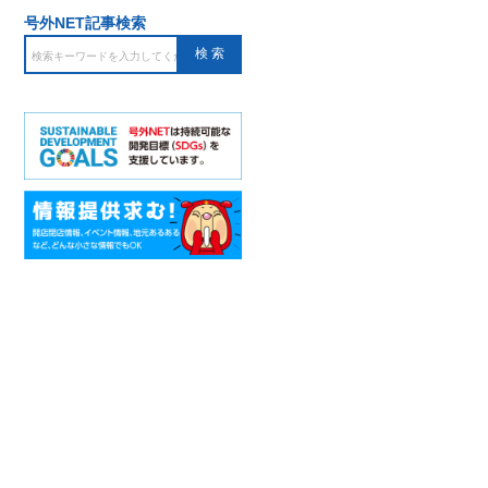
号外NET記事検索