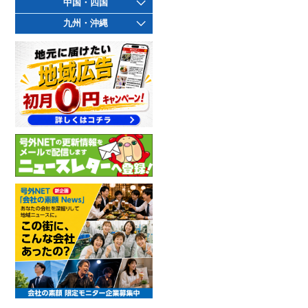
中国・四国
九州・沖縄