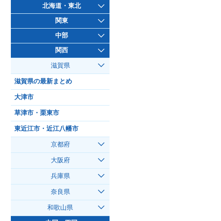
北海道・東北
関東
中部
関西
滋賀県
滋賀県の最新まとめ
大津市
草津市・栗東市
東近江市・近江八幡市
京都府
大阪府
兵庫県
奈良県
和歌山県