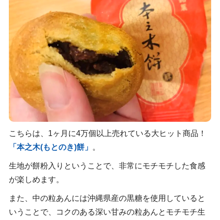
こちらは、1ヶ月に4万個以上売れている大ヒット商品！
「本之木(もとのき)餅」
。
生地が餅粉入りということで、非常にモチモチした食感
が楽しめます。
また、中の粒あんには沖縄県産の黒糖を使用していると
いうことで、コクのある深い甘みの粒あんとモチモチ生