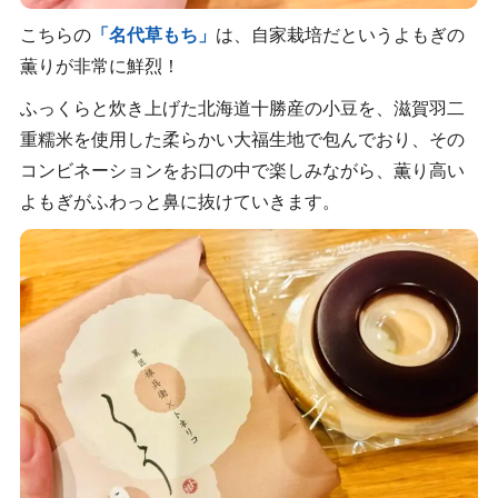
こちらの
「名代草もち」
は、自家栽培だというよもぎの
薫りが非常に鮮烈！
ふっくらと炊き上げた北海道十勝産の小豆を、滋賀羽二
重糯米を使用した柔らかい大福生地で包んでおり、その
コンビネーションをお口の中で楽しみながら、薫り高い
よもぎがふわっと鼻に抜けていきます。