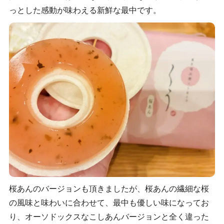
っとした感動が味わえる新鮮な最中です。
桜あんのバージョンも頂きましたが、桜あんの繊細な桜
の風味と味わいに合わせて、最中も優しい味になってお
り、オーソドックスなこしあんバージョンと全く違った