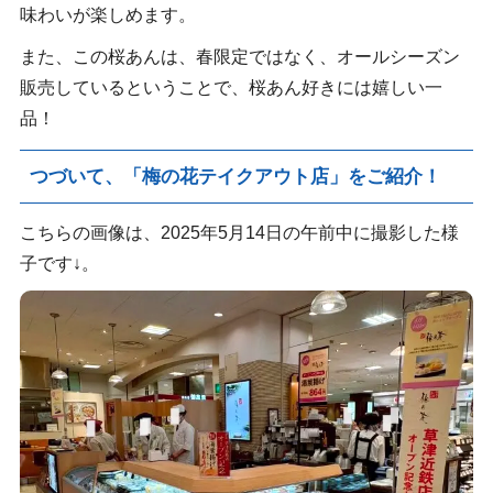
味わいが楽しめます。
また、この桜あんは、春限定ではなく、オールシーズン
販売しているということで、桜あん好きには嬉しい一
品！
つづいて、「
梅の花
テイクアウト店」をご紹介！
こちらの画像は、2025年5月14日の午前中に撮影した様
子です↓。