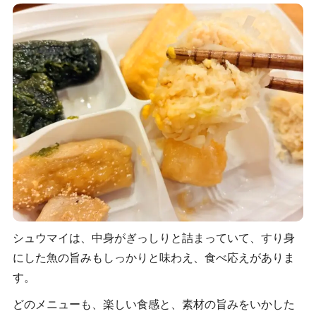
シュウマイは、中身がぎっしりと詰まっていて、すり身
にした魚の旨みもしっかりと味わえ、食べ応えがありま
す。
どのメニューも、楽しい食感と、素材の旨みをいかした