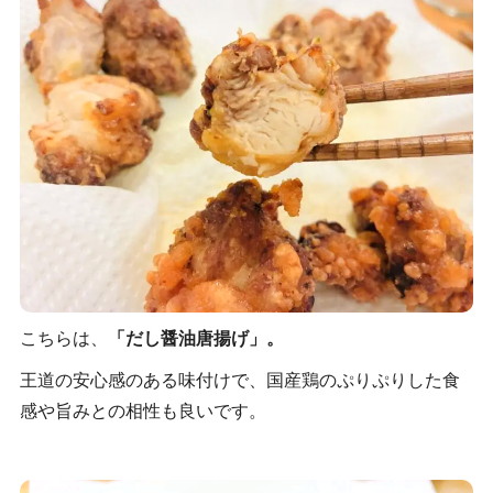
こちらは、
「だし醤油唐揚げ」。
王道の安心感のある味付けで、国産鶏のぷりぷりした食
感や旨みとの相性も良いです。