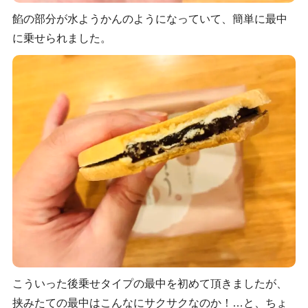
餡の部分が水ようかんのようになっていて、簡単に最中
に乗せられました。
こういった後乗せタイプの最中を初めて頂きましたが、
挟みたての最中はこんなにサクサクなのか！…と、ちょ