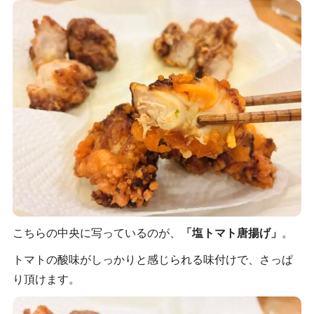
こちらの中央に写っているのが、
「塩トマト唐揚げ」
。
トマトの酸味がしっかりと感じられる味付けで、さっぱ
り頂けます。