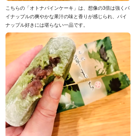
こちらの「オトナパインケーキ」は、想像の3倍は強くパ
イナップルの爽やかな果汁の味と香りが感じられ、パイ
ナップル好きには堪らない一品です。