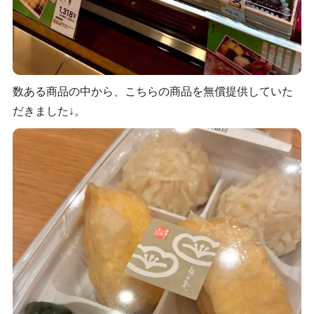
数ある商品の中から、こちらの商品を無償提供していた
だきました↓。