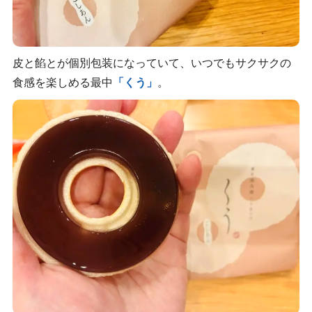
皮と餡とが個別包装になっていて、いつでもサクサクの
食感を楽しめる最中
「くう」
。