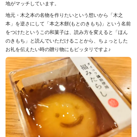
地がマッチしています。
地元・木之本の名物を作りたいという想いから「木之
本」を逆さにして「本之木餅(もとのきもち)」という名前
をつけたというこの和菓子は、読み方を変えると「ほん
のきもち」と読んでいただけることから、ちょっとした
お礼を伝えたい時の贈り物にもピッタリですよ♪