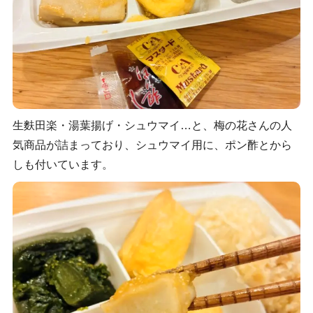
生麩田楽・湯葉揚げ・シュウマイ…と、梅の花さんの人
気商品が詰まっており、シュウマイ用に、ポン酢とから
しも付いています。