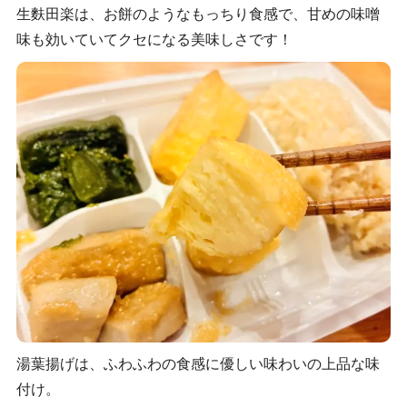
生麩田楽は、お餅のようなもっちり食感で、甘めの味噌
味も効いていてクセになる美味しさです！
湯葉揚げは、ふわふわの食感に優しい味わいの上品な味
付け。