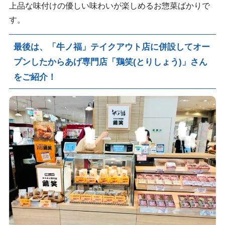
上品な味付けの優しい味わいが楽しめるお惣菜ばかりで
す。
最後は、「牛ノ福」テイクアウト店に併設してオー
プンしたからあげ専門店
「鶏笑(とりしょう)」
さん
をご紹介！