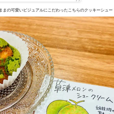
ままの可愛いビジュアルにこだわったこちらのクッキーシュー