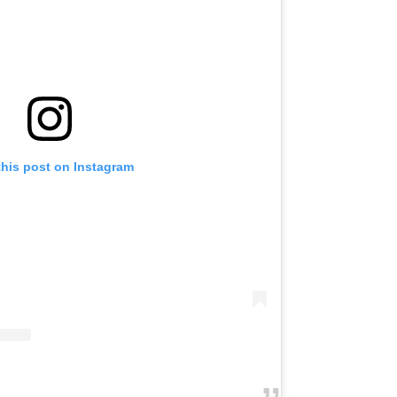
this post on Instagram