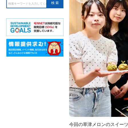
今回の草津メロンのスイー