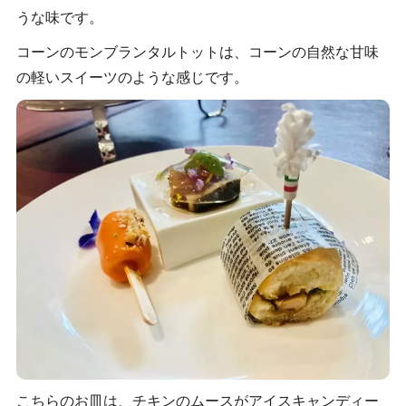
うな味です。
コーンのモンブランタルトットは、コーンの自然な甘味
の軽いスイーツのような感じです。
こちらのお皿は、チキンのムースがアイスキャンディー