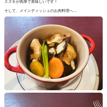
スズキが肉厚で美味しいです！
そして、メインディッシュのお肉料理へ…