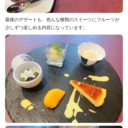
最後のデザートも、色んな種類のスイーツにフルーツが
少しずつ楽しめる内容になっています。