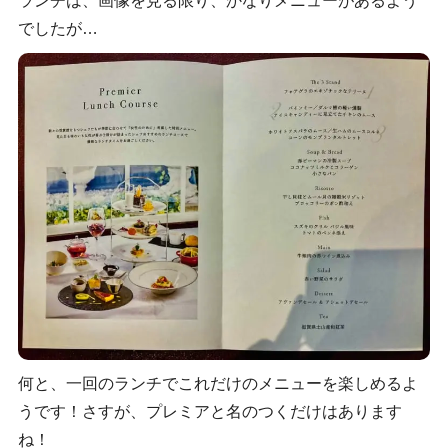
ランチは、画像を見る限り、かなりメニューがあるよう
でしたが…
何と、一回のランチでこれだけのメニューを楽しめるよ
うです！さすが、プレミアと名のつくだけはあります
ね！