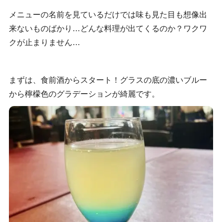
メニューの名前を見ているだけでは味も見た目も想像出
来ないものばかり…どんな料理が出てくるのか？ワクワ
クが止まりません…
まずは、食前酒からスタート！グラスの底の濃いブルー
から檸檬色のグラデーションが綺麗です。