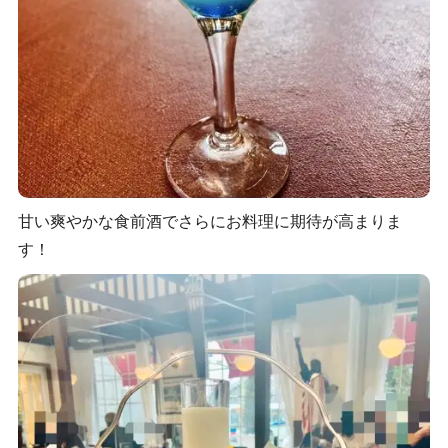
甘い爽やかな食前酒でさらにお料理に期待が高まりま
す！