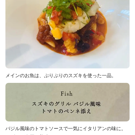
メインのお魚は、ぷりぷりのスズキを使った一品。
バジル風味のトマトソースで一気にイタリアンの味に。