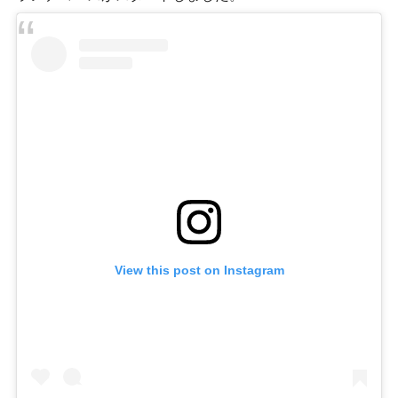
View this post on Instagram