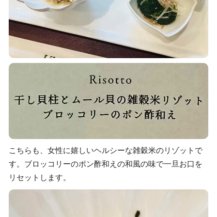
こちらも、女性に嬉しいヘルシーな雑穀米のリゾットで
す。ブロッコリーのポン酢和えの和風の味で一旦お口を
リセットします。