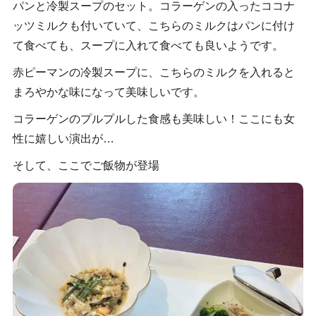
パンと冷製スープのセット。コラーゲンの入ったココナ
ッツミルクも付いていて、こちらのミルクはパンに付け
て食べても、スープに入れて食べても良いようです。
赤ピーマンの冷製スープに、こちらのミルクを入れると
まろやかな味になって美味しいです。
コラーゲンのプルプルした食感も美味しい！ここにも女
性に嬉しい演出が…
そして、ここでご飯物が登場