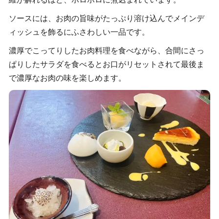
ソースには、お肉の旨味がたっぷり溶け込んでメインデ
ィッシュを飾るにふさわしい一品です。
濃厚でこってりしたお肉料理を食べながら、合間にさっ
ぱりしたサラダを食べるとお口がリセットされて最後ま
で濃厚なお肉の味を楽しめます。