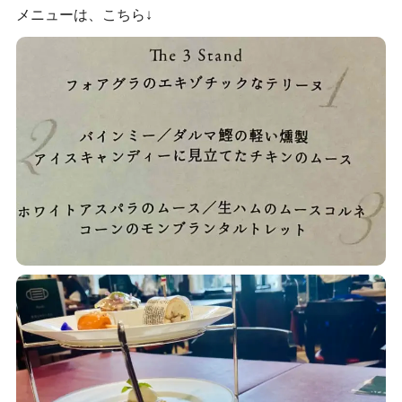
メニューは、こちら↓