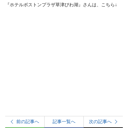
『ホテルボストンプラザ草津びわ湖』さんは、こちら↓
前の記事へ
記事一覧へ
次の記事へ