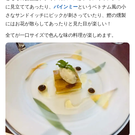
に見立ててあったり、
バインミー
というベトナム風の小
さなサンドイッチにピックが刺さっていたり、鰹の燻製
にはお花が散らしてあったりと見た目が楽しい！
全てが一口サイズで色んな味の料理が楽しめます。