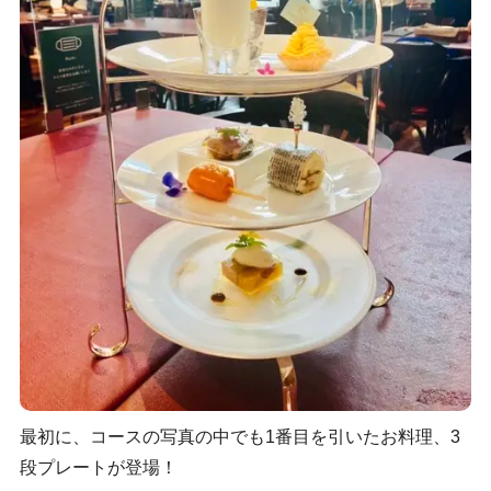
最初に、コースの写真の中でも1番目を引いたお料理、3
段プレートが登場！