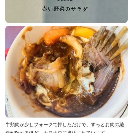
牛頬肉が少しフォークで押しただけで、すっとお肉の繊
維が解れるほど、ホロホロに煮込まれています。