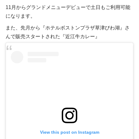
11月からグランドメニューデビューで土日もご利用可能
になります。
また、先月から『ホテルボストンプラザ草津びわ湖』さ
んで販売スタートされた『近江牛カレー』
View this post on Instagram