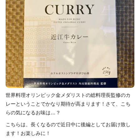
世界料理オリンピック金メダリストの総料理長監修のカ
レーということでかなり期待が高まります！さて、こち
らの気になるお味は…？
こちらは、長くなるので近日中に後編としてお届け致し
ます！お楽しみに！