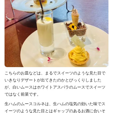
こちらのお皿などは、まるでスイーツのような見た目で
いきなりデザートが出てきたのかとびっくりしました
が、白いムースはホワイトアスパラのムースでスイーツ
ではなく前菜です。
生ハムのムースコルネは、生ハムの塩気の効いた味でス
イーツのような見た目とはギャップのあるお酒に合いそ