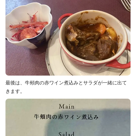
最後は、牛頰肉の赤ワイン煮込みとサラダが一緒に出て
きます。