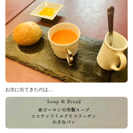
お次に出てきたのは…