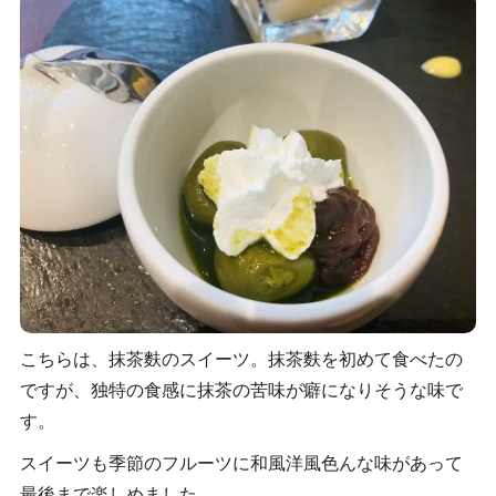
こちらは、抹茶麩のスイーツ。抹茶麩を初めて食べたの
ですが、独特の食感に抹茶の苦味が癖になりそうな味で
す。
スイーツも季節のフルーツに和風洋風色んな味があって
最後まで楽しめました。