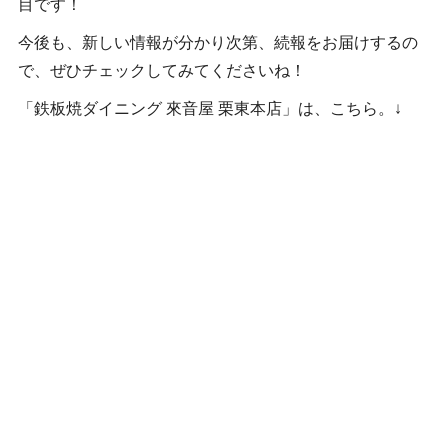
目です！
今後も、新しい情報が分かり次第、続報をお届けするの
で、ぜひチェックしてみてくださいね！
「鉄板焼ダイニング 來音屋 栗東本店」は、こちら。↓