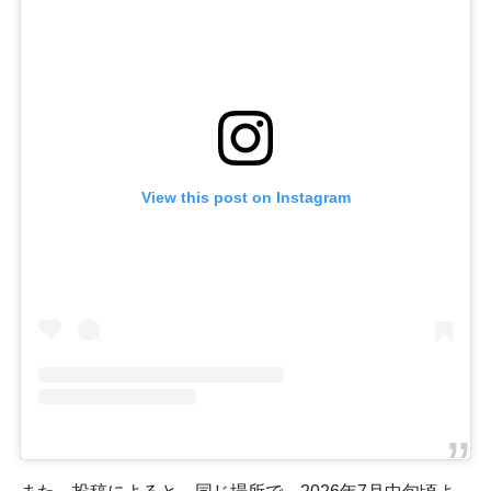
View this post on Instagram