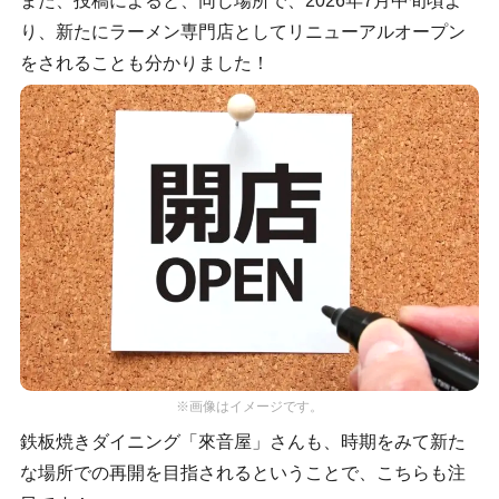
また、投稿によると、同じ場所で、2026年7月中旬頃よ
り、新たにラーメン専門店としてリニューアルオープン
をされることも分かりました！
※画像はイメージです。
鉄板焼きダイニング「來音屋」さんも、時期をみて新た
な場所での再開を目指されるということで、こちらも注