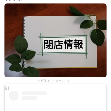
※画像は、イメージです。