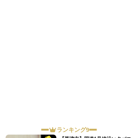
ランキング9