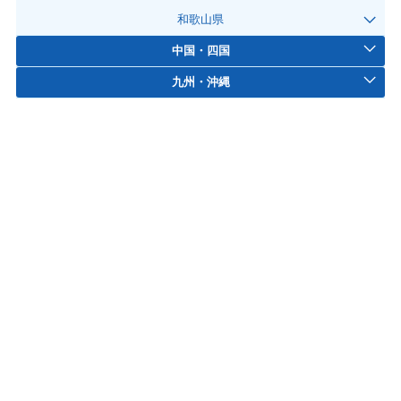
和歌山県
中国・四国
九州・沖縄