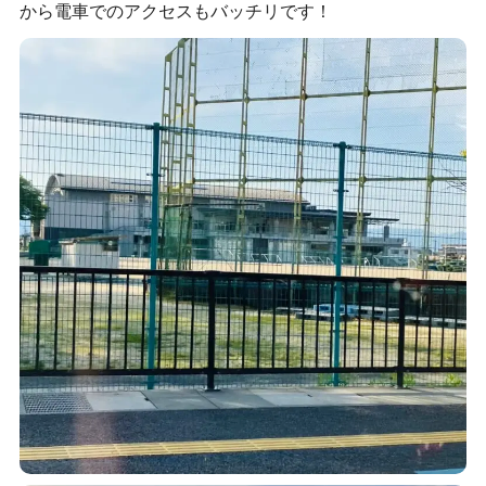
から電車でのアクセスもバッチリです！