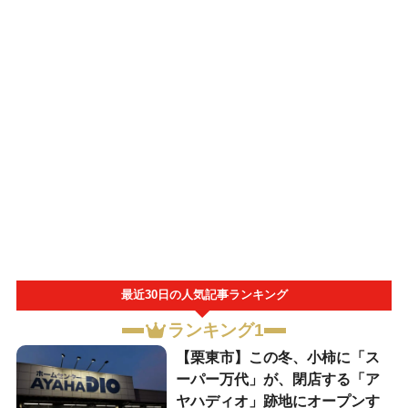
最近30日の人気記事ランキング
ランキング1
【栗東市】この冬、小柿に「ス
ーパー万代」が、閉店する「ア
ヤハディオ」跡地にオープンす