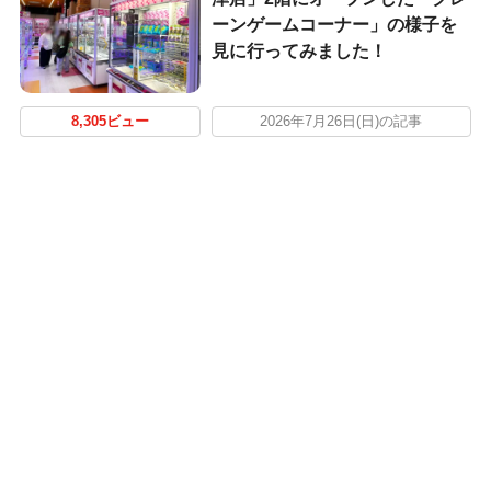
ーンゲームコーナー」の様子を
見に行ってみました！
8,305ビュー
2026年7月26日(日)の記事