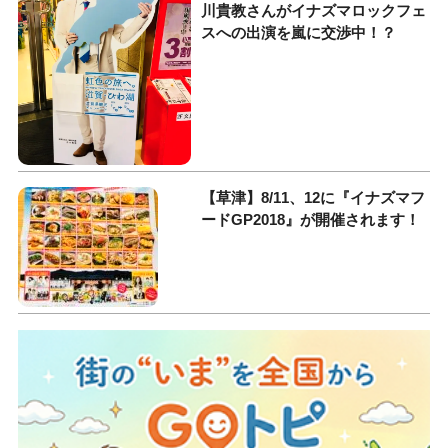
川貴教さんがイナズマロックフェ
スへの出演を嵐に交渉中！？
【草津】8/11、12に『イナズマフ
ードGP2018』が開催されます！