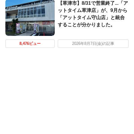
【草津市】8/31で営業終了...「ア
ットタイム草津店」が、9月から
「アットタイム守山店」と統合
することが分かりました。
8,476ビュー
2026年8月7日(金)の記事