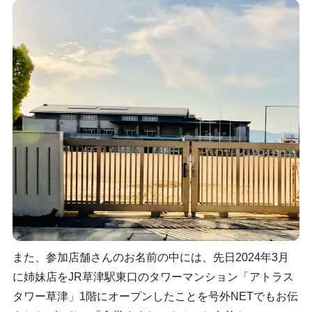
また、参加店舗さんのお名前の中には、先日2024年3月
に姉妹店をJR草津駅東口のタワーマンション「アトラス
タワー草津」1階にオープンしたことを号外NETでもお伝