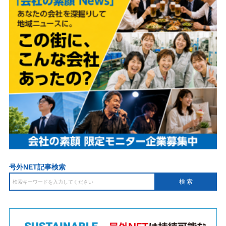
号外NET記事検索