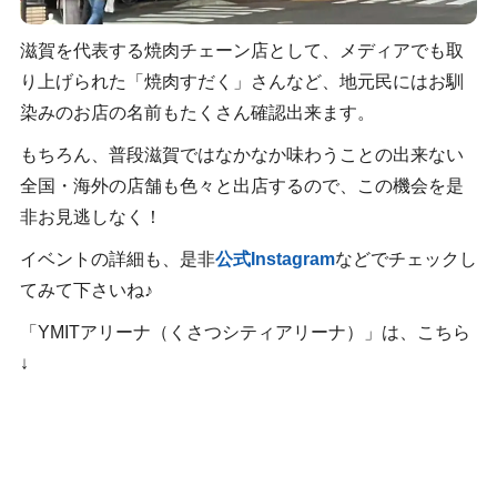
滋賀を代表する焼肉チェーン店として、メディアでも取
り上げられた「焼肉すだく」さんなど、地元民にはお馴
染みのお店の名前もたくさん確認出来ます。
もちろん、普段滋賀ではなかなか味わうことの出来ない
全国・海外の店舗も色々と出店するので、この機会を是
非お見逃しなく！
イベントの詳細も、是非
公式Instagram
などでチェックし
てみて下さいね♪
「YMITアリーナ（くさつシティアリーナ）」は、こちら
↓