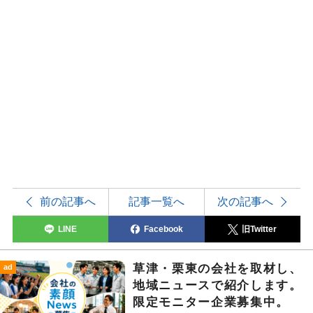
前の記事へ
記事一覧へ
次の記事へ
LINE
Facebook
旧Twitter
草津・栗東の会社を取材し、
ad
地域ニュースで紹介します。
限定モニター企業募集中。