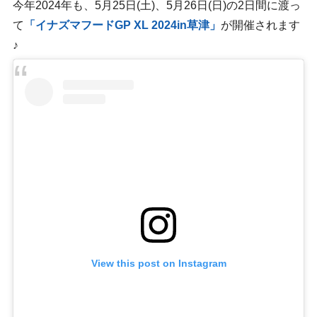
今年2024年も、5月25日(土)、5月26日(日)の2日間に渡っ
て
「イナズマフードGP XL 2024in草津」
が開催されます
♪
View this post on Instagram