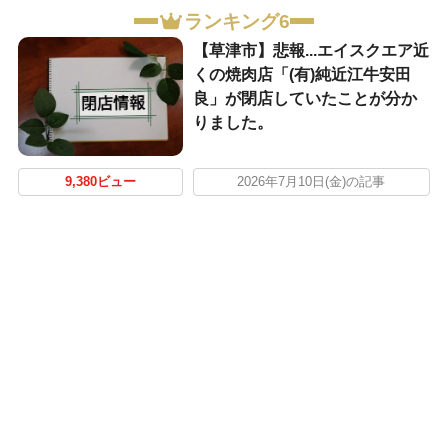
ランキング6
【草津市】悲報...エイスクエア近
くの焼肉店「(有)純近江牛安田
良」が閉店していたことが分か
りました。
9,380ビュー
2026年7月10日(金)の記事